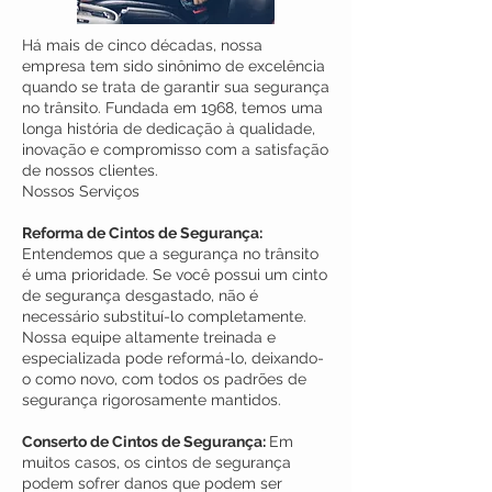
Há mais de cinco décadas, nossa
empresa tem sido sinônimo de excelência
quando se trata de garantir sua segurança
no trânsito. Fundada em 1968, temos uma
longa história de dedicação à qualidade,
inovação e compromisso com a satisfação
de nossos clientes.
Nossos Serviços
Reforma de Cintos de Segurança:
Entendemos que a segurança no trânsito
é uma prioridade. Se você possui um cinto
de segurança desgastado, não é
necessário substituí-lo completamente.
Nossa equipe altamente treinada e
especializada pode reformá-lo, deixando-
o como novo, com todos os padrões de
segurança rigorosamente mantidos.
Conserto de Cintos de Segurança:
Em
muitos casos, os cintos de segurança
podem sofrer danos que podem ser