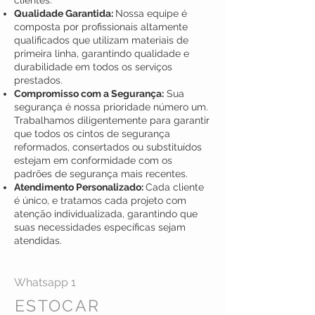
clientes.
Qualidade Garantida:
Nossa equipe é
composta por profissionais altamente
qualificados que utilizam materiais de
primeira linha, garantindo qualidade e
durabilidade em todos os serviços
prestados.
Compromisso com a Segurança:
Sua
segurança é nossa prioridade número um.
Trabalhamos diligentemente para garantir
que todos os cintos de segurança
reformados, consertados ou substituídos
estejam em conformidade com os
padrões de segurança mais recentes.
Atendimento Personalizado:
Cada cliente
é único, e tratamos cada projeto com
atenção individualizada, garantindo que
suas necessidades específicas sejam
atendidas.
Whatsapp 1
ESTOCAR