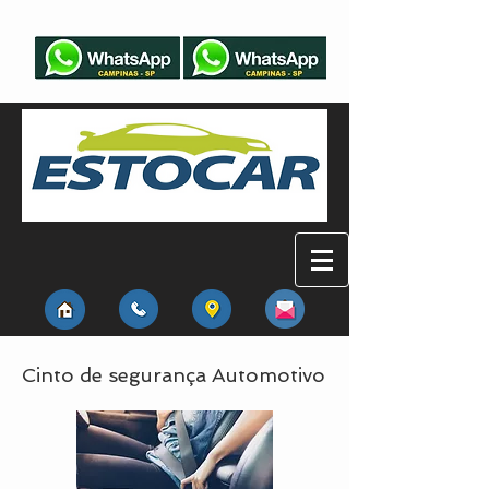
Cinto de segurança Automotivo