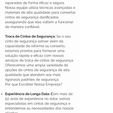
reparados de forma eficaz e segura.
Nossa equipe utiliza técnicas avançadas e
materiais de alta qualidade para consertar
cintos de segurança danificados,
assegurando que eles voltem a funcionar
de maneira confiável.
Troca de Cintos de Segurança:
Se o seu
cinto de segurança estiver além da
capacidade de reforma ou conserto,
estamos prontos para fornecer uma
solução rápida e eficaz com nossos
serviços de troca de cintos de segurança.
Oferecemos uma ampla variedade de
opções de cintos de segurança de alta
qualidade que atendem aos mais
rigorosos padrões de segurança.
Por que Escolher Nossa Empresa?
Experiência de Longa Data: C
om mais de
50 anos de experiência no setor, somos
especialistas em cintos de segurança e
entendemos as necessidades dos nossos